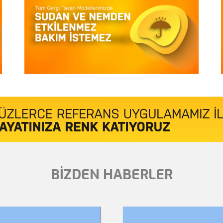
BİZDEN HABERLER