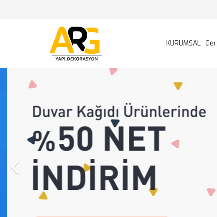
KURUMSAL
Ger