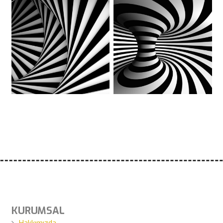
KURUMSAL