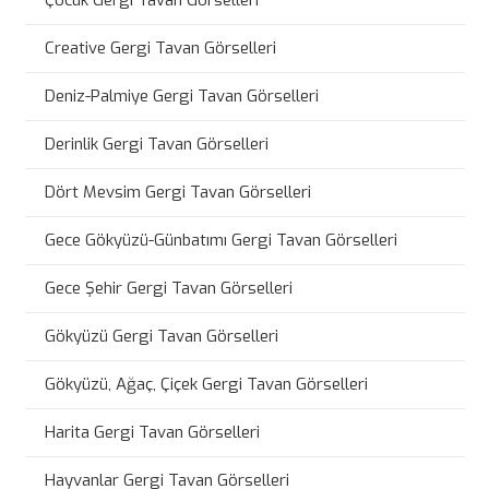
Creative Gergi Tavan Görselleri
Deniz-Palmiye Gergi Tavan Görselleri
Derinlik Gergi Tavan Görselleri
Dört Mevsim Gergi Tavan Görselleri
Gece Gökyüzü-Günbatımı Gergi Tavan Görselleri
Gece Şehir Gergi Tavan Görselleri
Gökyüzü Gergi Tavan Görselleri
Gökyüzü, Ağaç, Çiçek Gergi Tavan Görselleri
Harita Gergi Tavan Görselleri
Hayvanlar Gergi Tavan Görselleri