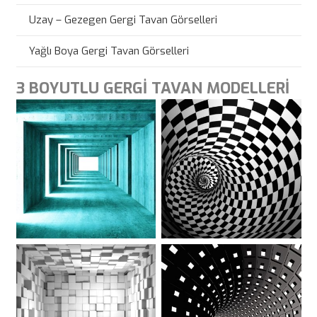
Uzay – Gezegen Gergi Tavan Görselleri
Yağlı Boya Gergi Tavan Görselleri
3 BOYUTLU GERGİ TAVAN MODELLERİ