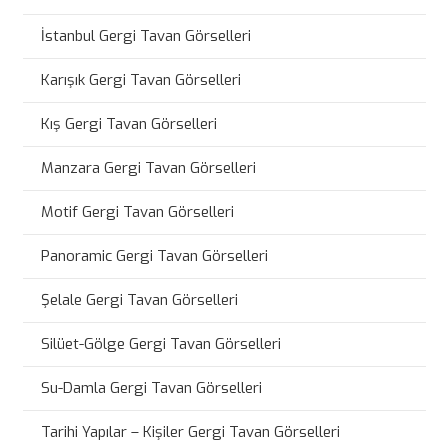
İstanbul Gergi Tavan Görselleri
Karışık Gergi Tavan Görselleri
Kış Gergi Tavan Görselleri
Manzara Gergi Tavan Görselleri
Motif Gergi Tavan Görselleri
Panoramic Gergi Tavan Görselleri
Şelale Gergi Tavan Görselleri
Silüet-Gölge Gergi Tavan Görselleri
Su-Damla Gergi Tavan Görselleri
Tarihi Yapılar – Kişiler Gergi Tavan Görselleri