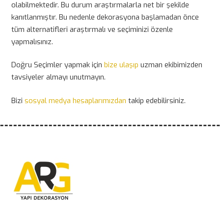
olabilmektedir. Bu durum araştırmalarla net bir şekilde
kanıtlanmıştır. Bu nedenle dekorasyona başlamadan önce
tüm alternatifleri araştırmalı ve seçiminizi özenle
yapmalısınız.
Doğru Seçimler yapmak için
bize ulaşıp
uzman ekibimizden
tavsiyeler almayı unutmayın.
Bizi
sosyal medya hesaplarımızdan
takip edebilirsiniz.