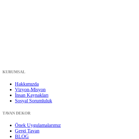
KURUMSAL
Hakkımızda
Vizyon-Misyon
İnsan Kaynakları
Sosyal Sorumluluk
TAVAN DEKOR
Önek Uygulamalarımız
Gergi Tavan
BLOG