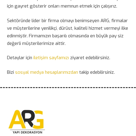
için gayret gösterir onları memnun etmek için çalışırız.
Sektöründe lider bir firma olmayı benimseyen ARG, firmalar
ve müşterilerine yenilikçi, dürüst, kaliteli hizmet vermeyi ilke
edinmiştir. Firmamızın başarılı olmasında en büyük pay siz
değerli müşterilerimize aittir.
Detaylar için
iletişim sayfamızı
ziyaret edebilirsiniz.
Bizi
sosyal medya hesaplarımızdan
takip edebilirsiniz.