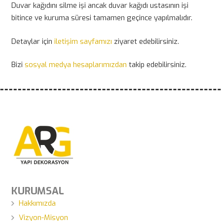
Duvar kağıdını silme işi ancak duvar kağıdı ustasının işi
bitince ve kuruma süresi tamamen geçince yapılmalıdır.
Detaylar için
iletişim sayfamızı
ziyaret edebilirsiniz.
Bizi
sosyal medya hesaplarımızdan
takip edebilirsiniz.
KURUMSAL
Hakkımızda
Vizyon-Misyon