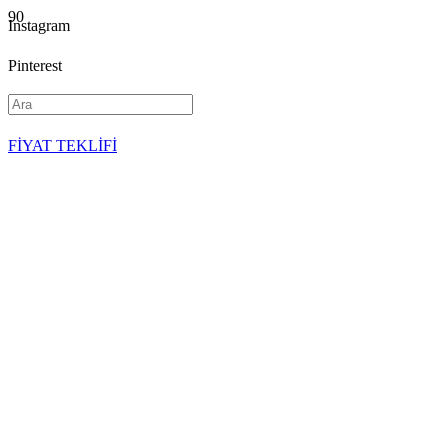
Instagram
Pinterest
YouTube
FİYAT TEKLİFİ