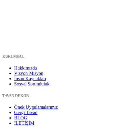
KURUMSAL
Hakkımızda
Vizyon-Misyon
İnsan Kaynakları
Sosyal Sorumluluk
TAVAN DEKOR
Önek Uygulamalarımız
Gergi Tavan
BLOG
İLETİŞİM