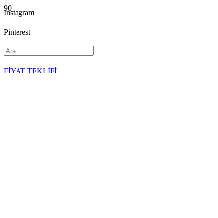
Instagram
Pinterest
YouTube
FİYAT TEKLİFİ