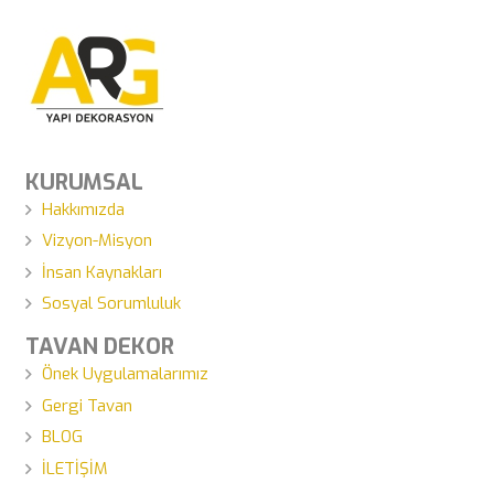
KURUMSAL
Hakkımızda
Vizyon-Misyon
İnsan Kaynakları
Sosyal Sorumluluk
TAVAN DEKOR
Önek Uygulamalarımız
Gergi Tavan
BLOG
İLETİŞİM