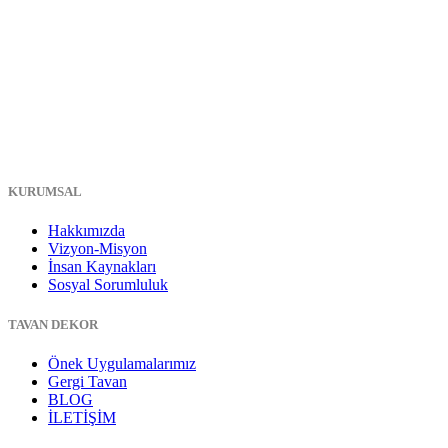
KURUMSAL
Hakkımızda
Vizyon-Misyon
İnsan Kaynakları
Sosyal Sorumluluk
TAVAN DEKOR
Önek Uygulamalarımız
Gergi Tavan
BLOG
İLETİŞİM