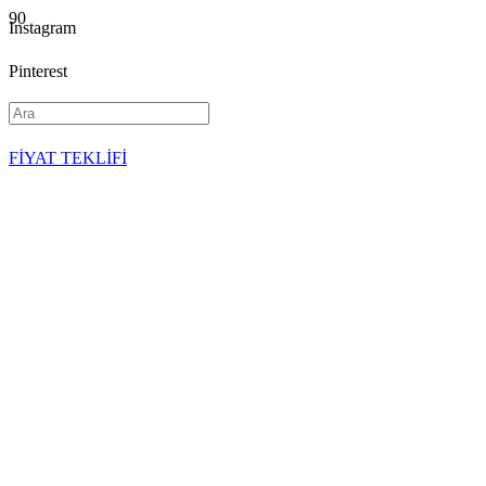
Instagram
Pinterest
YouTube
FİYAT TEKLİFİ