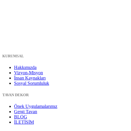
KURUMSAL
Hakkımızda
Vizyon-Misyon
İnsan Kaynakları
Sosyal Sorumluluk
TAVAN DEKOR
Önek Uygulamalarımız
Gergi Tavan
BLOG
İLETİŞİM