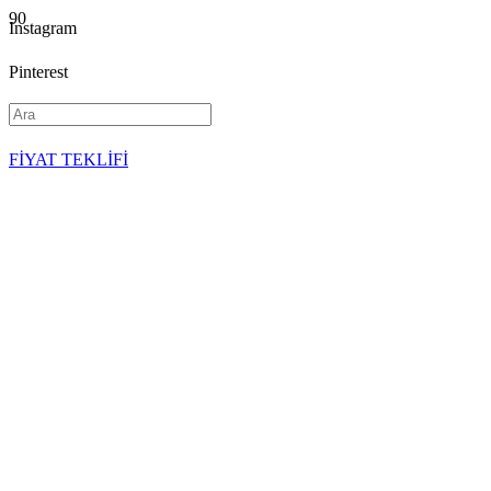
Instagram
Pinterest
YouTube
FİYAT TEKLİFİ