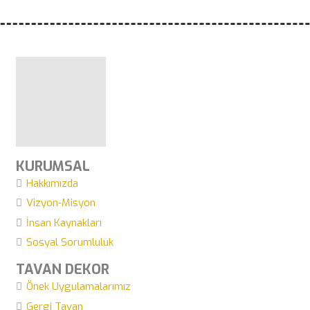
KURUMSAL
Hakkımızda
Vizyon-Misyon
İnsan Kaynakları
Sosyal Sorumluluk
TAVAN DEKOR
Önek Uygulamalarımız
Gergi Tavan