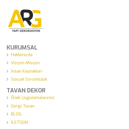
KURUMSAL
Hakkımızda
Vizyon-Misyon
İnsan Kaynakları
Sosyal Sorumluluk
TAVAN DEKOR
Önek Uygulamalarımız
Gergi Tavan
BLOG
İLETİŞİM