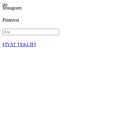
Instagram
Pinterest
YouTube
FİYAT TEKLİFİ