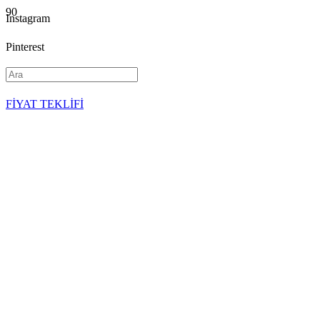
Instagram
Pinterest
YouTube
FİYAT TEKLİFİ