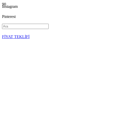
Instagram
Pinterest
YouTube
FİYAT TEKLİFİ