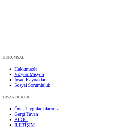
KURUMSAL
Hakkımızda
Vizyon-Misyon
İnsan Kaynakları
Sosyal Sorumluluk
TAVAN DEKOR
Önek Uygulamalarımız
Gergi Tavan
BLOG
İLETİŞİM