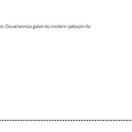
iniz. Duvarlarınıza gelen bu modern yaklaşım ile