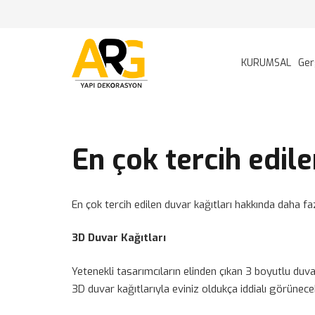
KURUMSAL
Ger
En çok tercih edile
En çok tercih edilen duvar kağıtları hakkında daha f
3D Duvar Kağıtları
Yetenekli tasarımcıların elinden çıkan 3 boyutlu duva
3D duvar kağıtlarıyla eviniz oldukça iddialı görünece