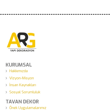
KURUMSAL
Hakkımızda
Vizyon-Misyon
İnsan Kaynakları
Sosyal Sorumluluk
TAVAN DEKOR
Önek Uygulamalarımız