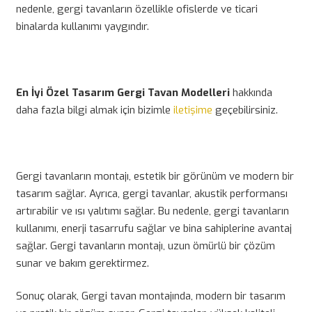
nedenle, gergi tavanların özellikle ofislerde ve ticari
binalarda kullanımı yaygındır.
En İyi Özel Tasarım Gergi Tavan Modelleri
hakkında
daha fazla bilgi almak için bizimle
iletişime
geçebilirsiniz.
Gergi tavanların montajı, estetik bir görünüm ve modern bir
tasarım sağlar. Ayrıca, gergi tavanlar, akustik performansı
artırabilir ve ısı yalıtımı sağlar. Bu nedenle, gergi tavanların
kullanımı, enerji tasarrufu sağlar ve bina sahiplerine avantaj
sağlar. Gergi tavanların montajı, uzun ömürlü bir çözüm
sunar ve bakım gerektirmez.
Sonuç olarak, Gergi tavan montajında, modern bir tasarım