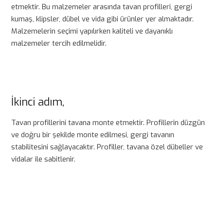
etmektir. Bu malzemeler arasında tavan profilleri, gergi
kumaş, klipsler, dübel ve vida gibi ürünler yer almaktadır.
Malzemelerin seçimi yapılırken kaliteli ve dayanıklı
malzemeler tercih edilmelidir.
İkinci adım,
Tavan profillerini tavana monte etmektir. Profillerin düzgün
ve doğru bir şekilde monte edilmesi, gergi tavanın
stabilitesini sağlayacaktır. Profiller, tavana özel dübeller ve
vidalar ile sabitlenir.