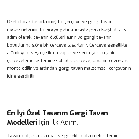
Özel olarak tasarlanmış bir çerçeve ve gergi tavan
malzemelerinin bir araya getirilmesiyle gerçekleştirilir. İlk
adım olarak, tavanın ölçüleri alınır ve gergi tavanın
boyutlarına göre bir çerçeve tasarlanır. Çerçeve genellikle
alüminyum veya çelikten yapılır ve sertleştirilmiş bir
çerçeveleme sistemine sahiptir. Çerçeve, tavanın çevresine
monte edilir ve ardından gergi tavan malzemesi, çerçevenin
içine gerdirilir.
En İyi Özel Tasarım Gergi Tavan
Modelleri
İçin İlk Adım,
Tavanın ölçüsünü almak ve gerekli malzemeleri temin