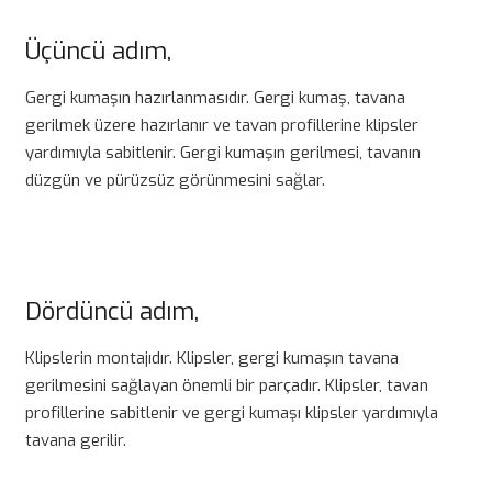
Üçüncü adım,
Gergi kumaşın hazırlanmasıdır. Gergi kumaş, tavana
gerilmek üzere hazırlanır ve tavan profillerine klipsler
yardımıyla sabitlenir. Gergi kumaşın gerilmesi, tavanın
düzgün ve pürüzsüz görünmesini sağlar.
Dördüncü adım,
Klipslerin montajıdır. Klipsler, gergi kumaşın tavana
gerilmesini sağlayan önemli bir parçadır. Klipsler, tavan
profillerine sabitlenir ve gergi kumaşı klipsler yardımıyla
tavana gerilir.