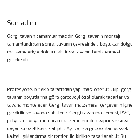
Son adım,
Gergi tavanın tamamlanmasıdır. Gergi tavanın montajı
tamamlandıktan sonra, tavanın çevresindeki boşluklar dolgu
malzemeleriyle doldurulabilir ve tavanın temizlenmesi
gerekebilir.
Profesyonel bir ekip tarafından yapılması önerilir. Ekip, gergi
tavanın boyutlarına göre çerçeveyi özel olarak tasarlar ve
tavana monte eder. Gergi tavan malzemesi, çerçevenin içine
gerdirilir ve tavana sabitlenir. Gergi tavan malzemesi, PVC,
polyester veya membran malzemelerinden yapılır ve suya
dayanıklı özelliklere sahiptir. Ayrıca, gergi tavanlar, yüksek
kaliteli ışıklandırma sistemleri ile birlikte tasarlanabilir. Bu