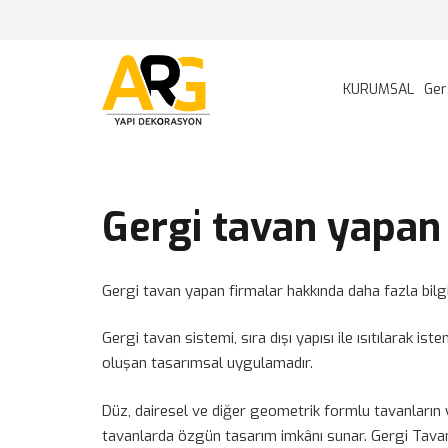
KURUMSAL
Ger
Gergi tavan yapan
Gergi tavan yapan firmalar hakkında daha fazla bilg
Gergi tavan sistemi, sıra dışı yapısı ile ısıtılarak is
oluşan tasarımsal uygulamadır.
Düz, dairesel ve diğer geometrik formlu tavanların 
tavanlarda özgün tasarım imkânı sunar. Gergi Tavan 