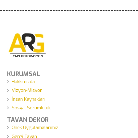
KURUMSAL
Hakkımızda
Vizyon-Misyon
İnsan Kaynakları
Sosyal Sorumluluk
TAVAN DEKOR
Önek Uygulamalarımız
Gergi Tavan