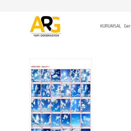
KURUMSAL
Ger