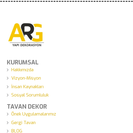
KURUMSAL
Hakkımızda
Vizyon-Misyon
İnsan Kaynakları
Sosyal Sorumluluk
TAVAN DEKOR
Önek Uygulamalarımız
Gergi Tavan
BLOG