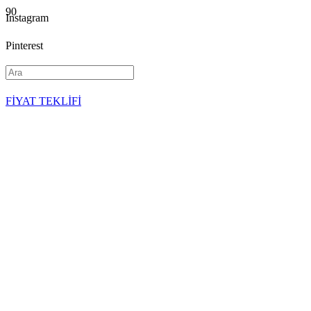
Instagram
Pinterest
YouTube
FİYAT TEKLİFİ