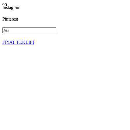
Instagram
Pinterest
YouTube
FİYAT TEKLİFİ