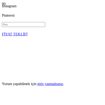
Instagram
Pinterest
YouTube
FİYAT TEKLİFİ
Yorum yapabilmek için
giriş yapmalısınız
.