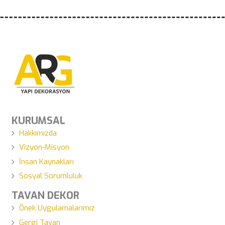
KURUMSAL
Hakkımızda
Vizyon-Misyon
İnsan Kaynakları
Sosyal Sorumluluk
TAVAN DEKOR
Önek Uygulamalarımız
Gergi Tavan