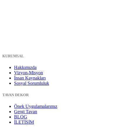
KURUMSAL
Hakkımızda
Vizyon-Misyon
İnsan Kaynakları
Sosyal Sorumluluk
TAVAN DEKOR
Önek Uygulamalarımız
Gergi Tavan
BLOG
İLETİŞİM