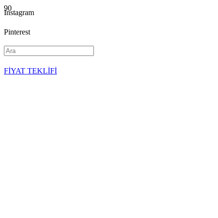
Instagram
Pinterest
YouTube
FİYAT TEKLİFİ