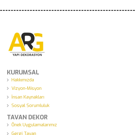
KURUMSAL
Hakkımızda
Vizyon-Misyon
İnsan Kaynakları
Sosyal Sorumluluk
TAVAN DEKOR
Önek Uygulamalarımız
Gergi Tavan