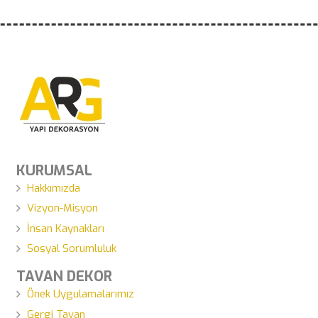
KURUMSAL
Hakkımızda
Vizyon-Misyon
İnsan Kaynakları
Sosyal Sorumluluk
TAVAN DEKOR
Önek Uygulamalarımız
Gergi Tavan