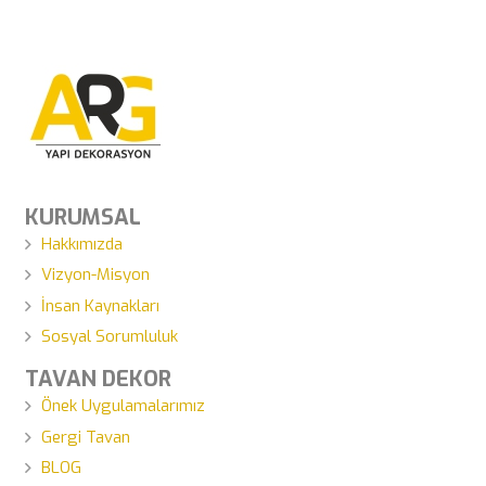
KURUMSAL
Hakkımızda
Vizyon-Misyon
İnsan Kaynakları
Sosyal Sorumluluk
TAVAN DEKOR
Önek Uygulamalarımız
Gergi Tavan
BLOG