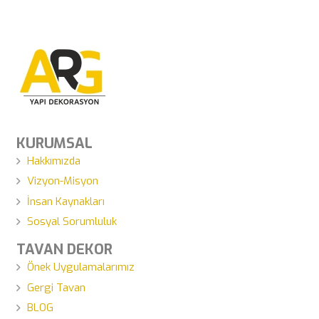
KURUMSAL
Hakkımızda
Vizyon-Misyon
İnsan Kaynakları
Sosyal Sorumluluk
TAVAN DEKOR
Önek Uygulamalarımız
Gergi Tavan
BLOG