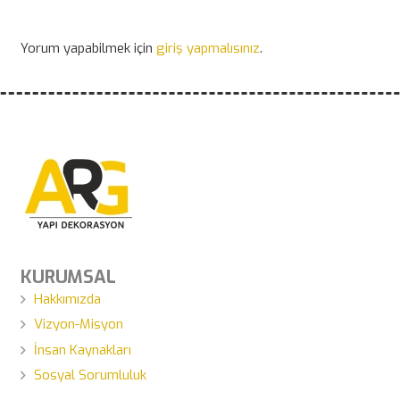
Yorum yapabilmek için
giriş yapmalısınız
.
KURUMSAL
Hakkımızda
Vizyon-Misyon
İnsan Kaynakları
Sosyal Sorumluluk