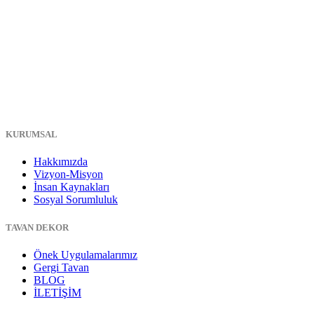
KURUMSAL
Hakkımızda
Vizyon-Misyon
İnsan Kaynakları
Sosyal Sorumluluk
TAVAN DEKOR
Önek Uygulamalarımız
Gergi Tavan
BLOG
İLETİŞİM