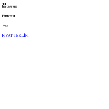
Instagram
Pinterest
YouTube
FİYAT TEKLİFİ