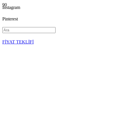
Instagram
Pinterest
YouTube
FİYAT TEKLİFİ