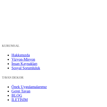
KURUMSAL
Hakkımızda
Vizyon-Misyon
İnsan Kaynakları
Sosyal Sorumluluk
TAVAN DEKOR
Önek Uygulamalarımız
Gergi Tavan
BLOG
İLETİŞİM