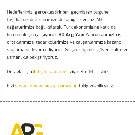
Hedeflerimizi gerçekleştirirken, geçmişten bugüne
taşıdığımız değerlerimize de sahip çıkıyoruz. Milli
değerlerimize bağlı kalarak, Türk ekonomisine katkı da
bulunmak için çalışıyoruz.
3D Arg Yapı
Yatırımlarımızla iş
ortaklarımıza, tedarikçilerimize ve çalışanlarımıza kazanç
sağlamaya devam ediyoruz. Girişimciliğimizi güven, kalite ve
uzmanlıkla pekiştiriyoruz.
Detaylar için
iletişim sayfamızı
ziyaret edebilirsiniz.
Bizi
sosyal medya hesaplarımızdan
takip edebilirsiniz.