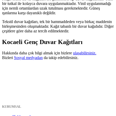
bir tutkal ile kolayca duvara uygulanmaktadır. Vinil uygulanmadığı
için nemli ortamlardan uzak tutulması gerekmektedir. Güneş
ışınlarına karşı dayanıklı değildir.
Tekstil duvar kağıtları, tek bir hammaddeden veya birkaç maddenin
birleşmesinden oluşmaktadır. Kağıt tabanlı bir duvar kağıdıdır. Diğer
çeşitlere göre daha az tercih edilmektedir.
Kocaeli Genç Duvar Kağıtları
Hakkında daha çok bilgi almak için bizlere
ulaşabilirsiniz.
Bizleri
Sosyal medyadan
da takip edebilirsiniz.
KURUMSAL