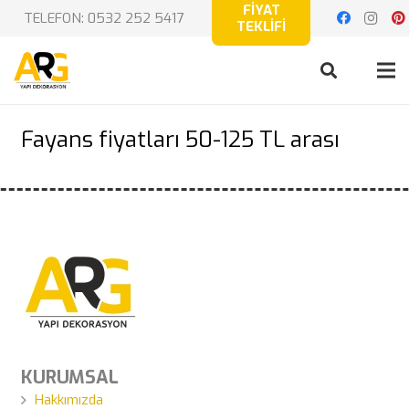
FİYAT
TELEFON: 0532 252 5417
TEKLİFİ
Fayans fiyatları 50-125 TL arası
KURUMSAL
Hakkımızda