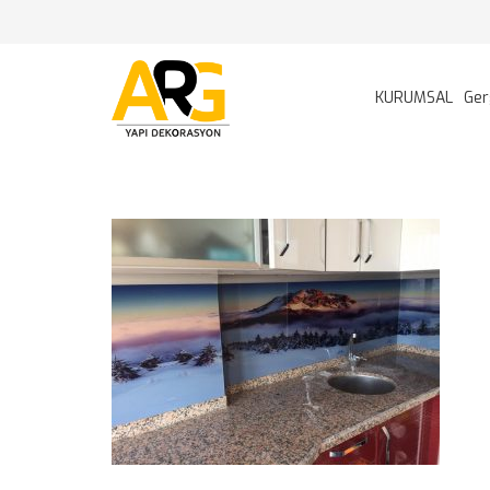
KURUMSAL
Ger