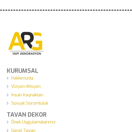
KURUMSAL
Hakkımızda
Vizyon-Misyon
İnsan Kaynakları
Sosyal Sorumluluk
TAVAN DEKOR
Önek Uygulamalarımız
Gergi Tavan