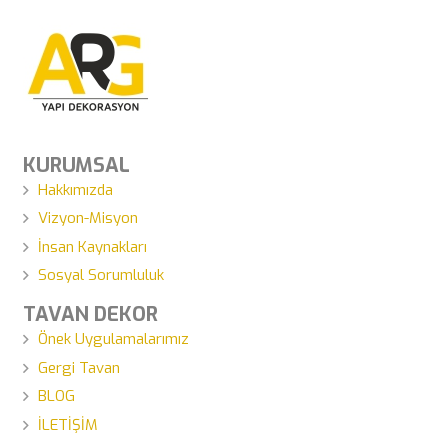
KURUMSAL
Hakkımızda
Vizyon-Misyon
İnsan Kaynakları
Sosyal Sorumluluk
TAVAN DEKOR
Önek Uygulamalarımız
Gergi Tavan
BLOG
İLETİŞİM