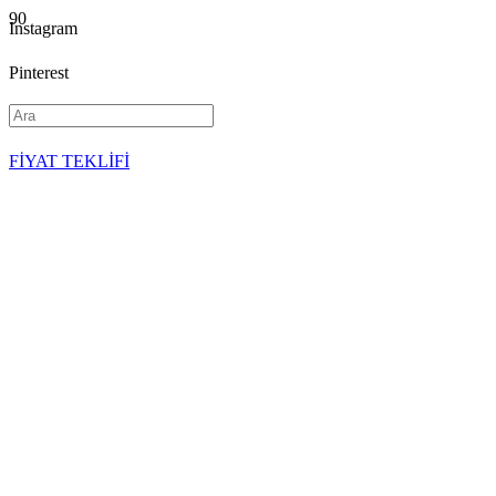
Instagram
Pinterest
YouTube
FİYAT TEKLİFİ