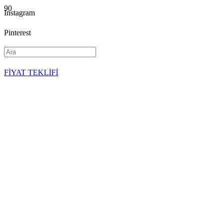
Instagram
Pinterest
YouTube
FİYAT TEKLİFİ