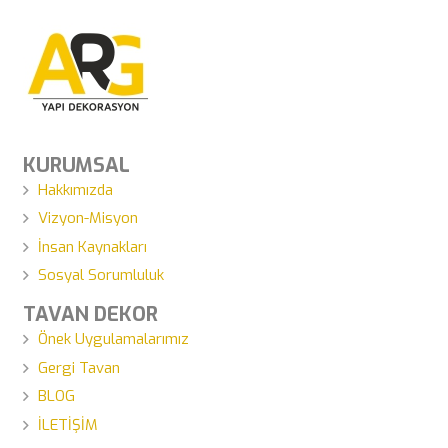
KURUMSAL
Hakkımızda
Vizyon-Misyon
İnsan Kaynakları
Sosyal Sorumluluk
TAVAN DEKOR
Önek Uygulamalarımız
Gergi Tavan
BLOG
İLETİŞİM