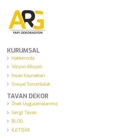
KURUMSAL
Hakkımızda
Vizyon-Misyon
İnsan Kaynakları
Sosyal Sorumluluk
TAVAN DEKOR
Önek Uygulamalarımız
Gergi Tavan
BLOG
İLETİŞİM