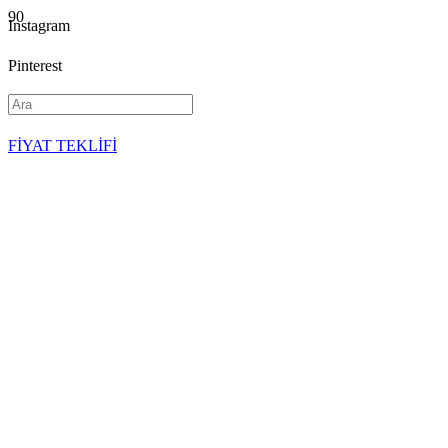
Instagram
Pinterest
YouTube
FİYAT TEKLİFİ