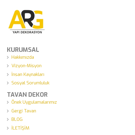
KURUMSAL
Hakkımızda
Vizyon-Misyon
İnsan Kaynakları
Sosyal Sorumluluk
TAVAN DEKOR
Önek Uygulamalarımız
Gergi Tavan
BLOG
İLETİŞİM