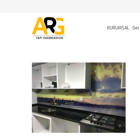
KURUMSAL
Ger