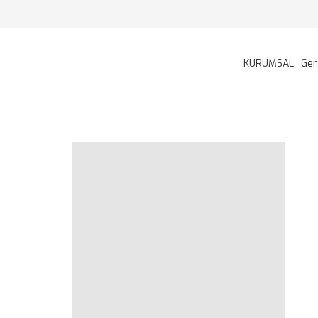
KURUMSAL
Ger