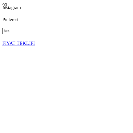
Instagram
Pinterest
YouTube
FİYAT TEKLİFİ